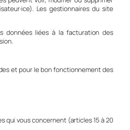
sateur·ice). Les gestionnaires du site
données liées à la facturation des
sion.
ndes et pour le bon fonctionnement des
es qui vous concernent (articles 15 à 20