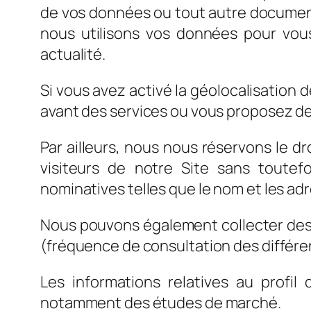
de vos données ou tout autre documen
nous utilisons vos données pour vous
actualité.
Si vous avez activé la géolocalisation
avant des services ou vous proposez de
Par ailleurs, nous nous réservons le dr
visiteurs de notre Site sans toutefo
nominatives telles que le nom et les adr
Nous pouvons également collecter des in
(fréquence de consultation des différen
Les informations relatives au profil
notamment des études de marché.