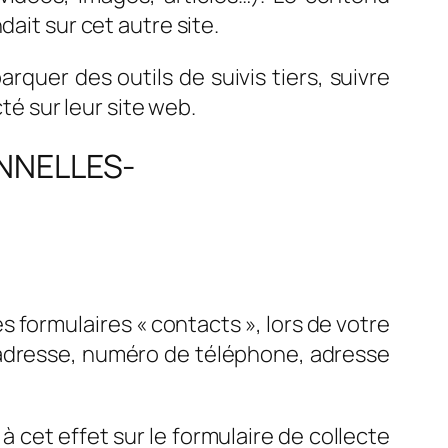
ait sur cet autre site.
rquer des outils de suivis tiers, suivre
é sur leur site web.
NNELLES-
s formulaires « contacts », lors de votre
 adresse, numéro de téléphone, adresse
 cet effet sur le formulaire de collecte