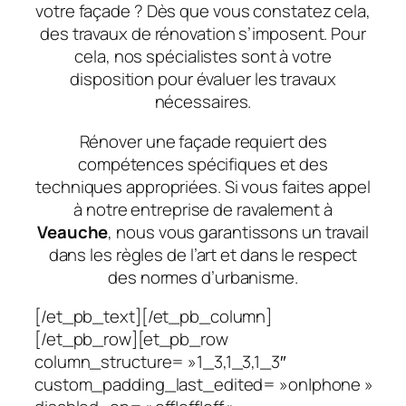
votre façade ? Dès que vous constatez cela,
des travaux de rénovation s’imposent. Pour
cela, nos spécialistes sont à votre
disposition pour évaluer les travaux
nécessaires.
Rénover une façade requiert des
compétences spécifiques et des
techniques appropriées. Si vous faites appel
à notre entreprise de ravalement à
Veauche
, nous vous garantissons un travail
dans les règles de l’art et dans le respect
des normes d’urbanisme.
[/et_pb_text][/et_pb_column]
[/et_pb_row][et_pb_row
column_structure= »1_3,1_3,1_3″
custom_padding_last_edited= »on|phone »