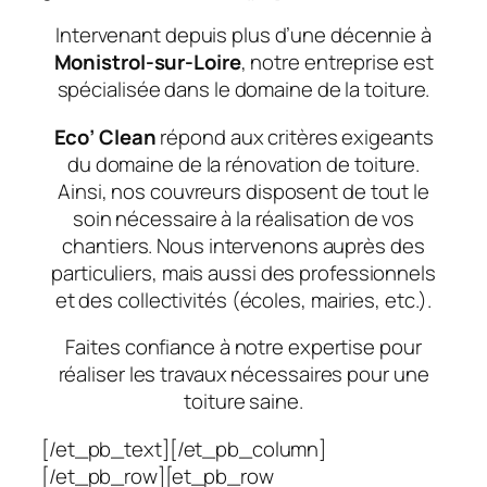
Intervenant depuis plus d’une décennie à
Monistrol-sur-Loire
, notre entreprise est
spécialisée dans le domaine de la toiture.
Eco’ Clean
répond aux critères exigeants
du domaine de la rénovation de toiture.
Ainsi, nos couvreurs disposent de tout le
soin nécessaire à la réalisation de vos
chantiers. Nous intervenons auprès des
particuliers, mais aussi des professionnels
et des collectivités (écoles, mairies, etc.).
Faites confiance à notre expertise pour
réaliser les travaux nécessaires pour une
toiture saine.
[/et_pb_text][/et_pb_column]
[/et_pb_row][et_pb_row